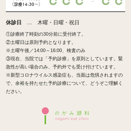
－
（診療14:30～）
休診日
… 木曜・日曜・祝日
①診療終了時刻の30分前に受付終了。
②土曜日は原則予約となります。
※土曜午後／14:00～16:00、検査のみ
③現在、当院では「予約診療」を原則としています。緊
急性が高い場合のみ、予約外でも受け付けています。
※新型コロナウイルス感染症も、当面は危惧されますの
で、余裕を持たせた予約診療について、どうぞご理解く
ださい。