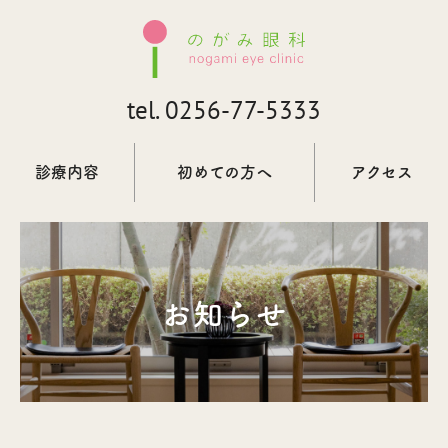
tel.
0256-77-5333
診療内容
初めての方へ
アクセス
お知らせ