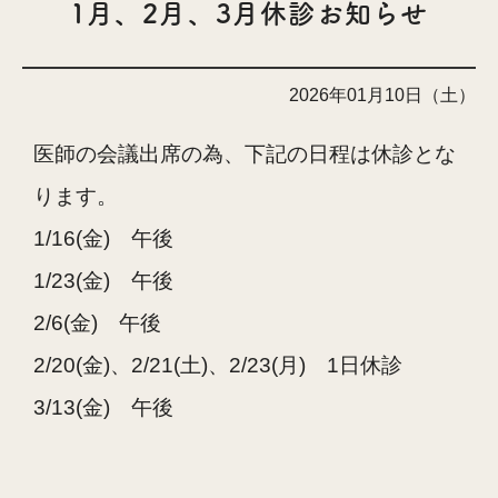
1月、2月、3月休診お知らせ
2026年01月10日（土）
医師の会議出席の為、下記の日程は休診とな
ります。
1/16(金) 午後
1/23(金) 午後
2/6(金) 午後
2/20(金)、2/21(土)、2/23(月) 1日休診
3/13(金) 午後