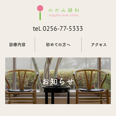
tel.
0256-77-5333
診療内容
初めての方へ
アクセス
お知らせ