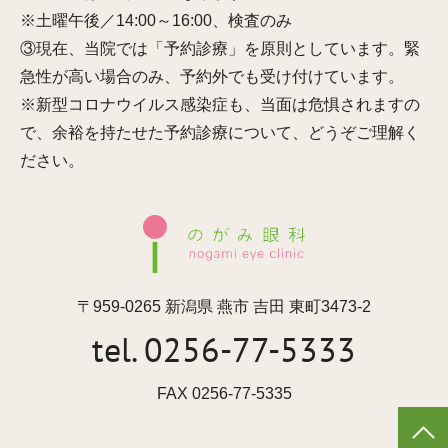
※土曜午後／14:00～16:00、検査のみ
③現在、当院では「予約診療」を原則としています。緊
急性が高い場合のみ、予約外でも受け付けています。
※新型コロナウイルス感染症も、当面は危惧されますの
で、余裕を持たせた予約診療について、どうぞご理解く
ださい。
〒959-0265 新潟県 燕市 吉田 東町3473-2
tel.
0256-77-5333
FAX 0256-77-5335