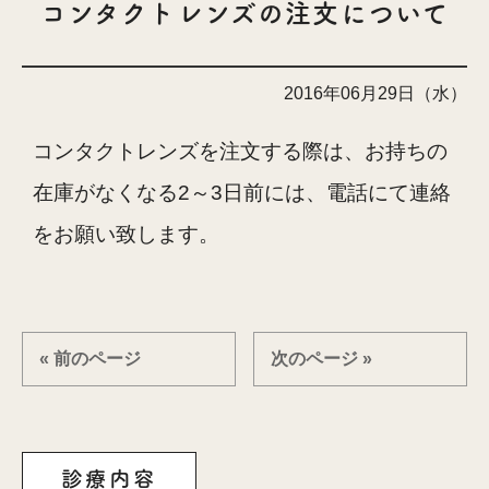
コンタクトレンズの注文について
2016年06月29日（水）
コンタクトレンズを注文する際は、お持ちの
在庫がなくなる2～3日前には、電話にて連絡
をお願い致します。
« 前のページ
次のページ »
診療内容